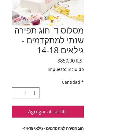
מסלוס ד' חוג תפירה
שנתי למתקדמים -
גילאים 14-18
Precio
3850,00 ILS
Impuesto incluido
Cantidad
*
Agregar al carrito
חוג תפירה למתקדמים - גילאי 14-18-