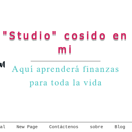
"Studio" cosido en
mi
Aquí aprenderá finanzas
para toda la vida
al
New Page
Contáctenos
sobre
Blog