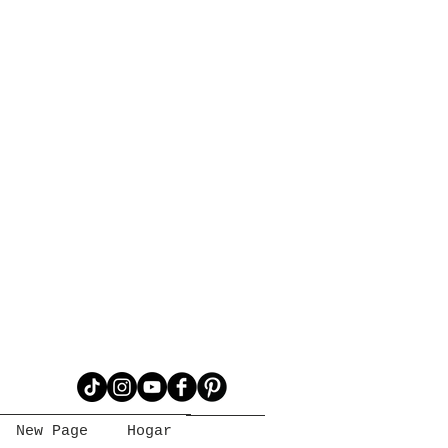
New Page
Hogar