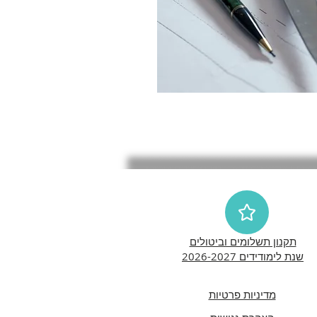
תקנון תשלומים וביטולים
שנת לימודידים 2026-2027
מדיניות פרטיות