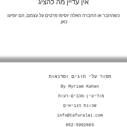
אין עדיין מה להציג
כשהחבר או החברה האלה יוסיפו פרטים על עצמם, הם יופיעו
כאן.
תפור עלי חוגים וסדנאות
By Myriam Kahan
מודיעין-מכבים-רעות
שכונת הנביאים
info@tafuralai.com
052-5992663