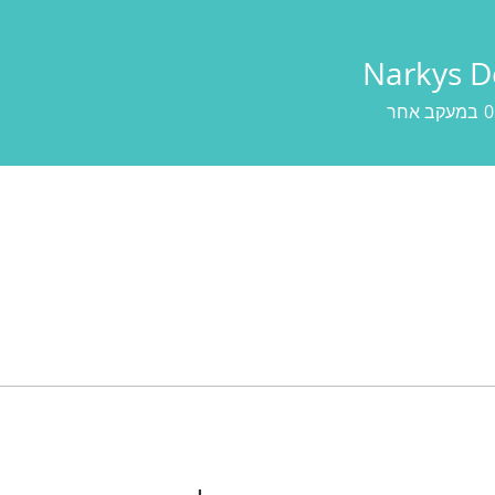
Narkys D
0
במעקב אחר