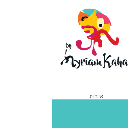
אודות