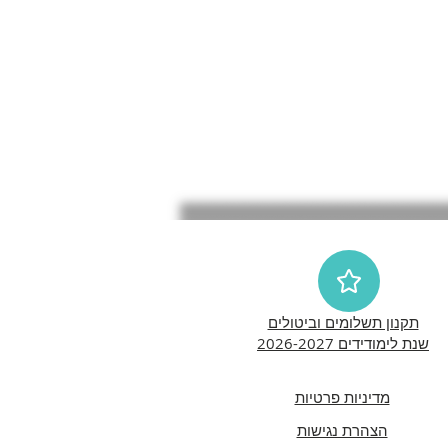
תקנון תשלומים וביטולים
שנת לימודידים 2026-2027
מדיניות פרטיות
הצהרת נגישות