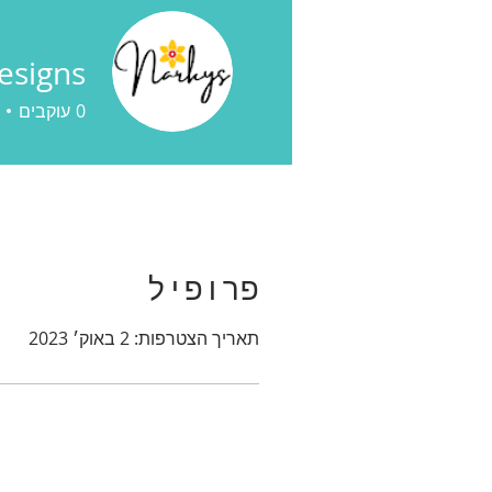
esigns
0
עוקבים
פרופיל
תאריך הצטרפות: 2 באוק׳ 2023